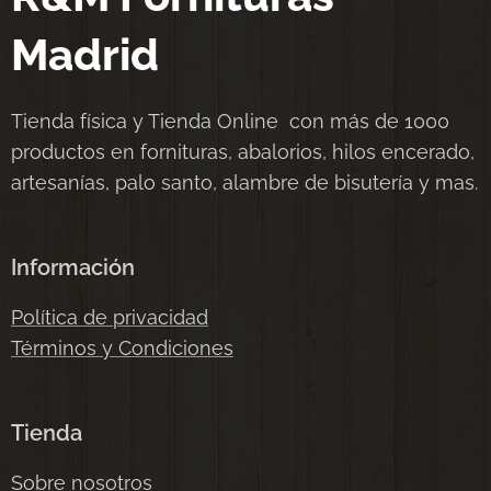
Madrid
Tienda física y Tienda Online con más de 1000
productos en fornituras, abalorios, hilos encerado,
artesanías, palo santo, alambre de bisutería y mas.
Información
Política de privacidad
Términos y Condiciones
Tienda
Sobre nosotros