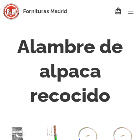
Fornituras
Madrid
Alambre de
alpaca
recocido