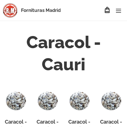
Fornituras
Madrid
Caracol -
Cauri
Caracol -
Caracol -
Caracol -
Caracol -