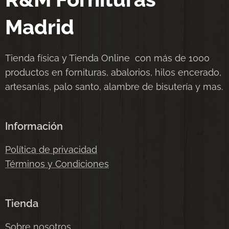
Madrid
Tienda física y Tienda Online con más de 1000
productos en fornituras, abalorios, hilos encerado,
artesanías, palo santo, alambre de bisutería y mas.
Información
Política de privacidad
Términos y Condiciones
Tienda
Sobre nosotros