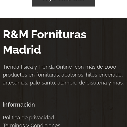
R&M Fornituras
Madrid
Tienda física y Tienda Online con más de 1000
productos en fornituras, abalorios, hilos encerado,
artesanías, palo santo, alambre de bisutería y mas.
Información
Política de privacidad
Términos y Condiciones