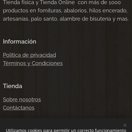
Tienda física y Tienda Online con más de 1000
productos en fornituras, abalorios, hilos encerado,
artesanías, palo santo, alambre de bisutería y mas.
Información
Política de privacidad
Términos y Condiciones
Tienda
Sobre nosotros
Contáctanos
Email: fornituras2015@hotmail.com
Utilizamos cookies para permitir un correcto funcionamiento