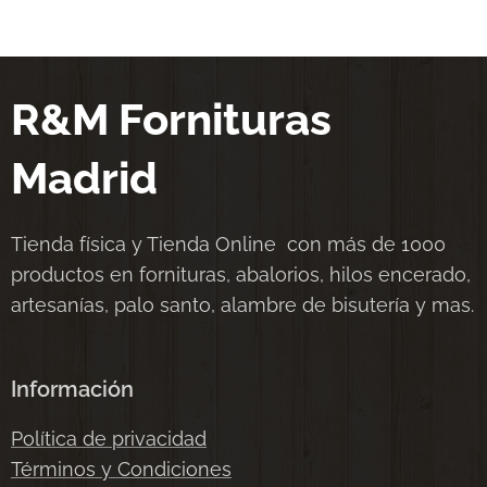
R&M Fornituras
Madrid
Tienda física y Tienda Online con más de 1000
productos en fornituras, abalorios, hilos encerado,
artesanías, palo santo, alambre de bisutería y mas.
Información
Política de privacidad
Términos y Condiciones