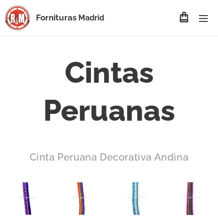
Fornituras
Madrid
Cintas
Peruanas
Cinta Peruana Decorativa Andina