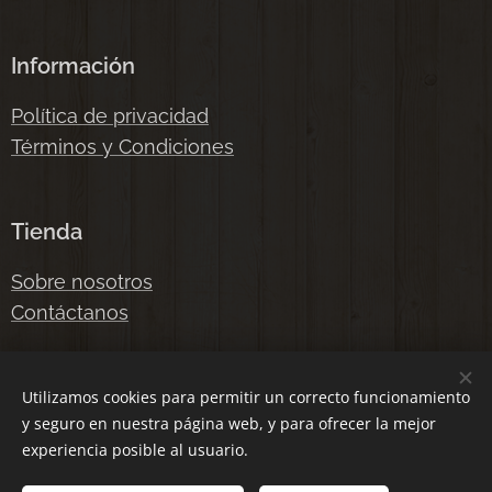
Información
Política de privacidad
Términos y Condiciones
Tienda
Sobre nosotros
Contáctanos
Email: fornituras2015@hotmail.com
Utilizamos cookies para permitir un correcto funcionamiento
y seguro en nuestra página web, y para ofrecer la mejor
Teléfono:
(+34) 632 573 435
experiencia posible al usuario.