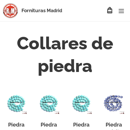
Fornituras
Madrid
Collares de
piedra
Piedra
Piedra
Piedra
Piedra