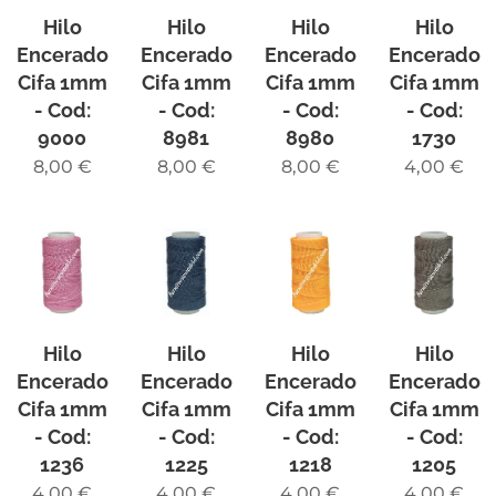
Hilo
Hilo
Hilo
Hilo
Encerado
Encerado
Encerado
Encerado
Cifa 1mm
Cifa 1mm
Cifa 1mm
Cifa 1mm
- Cod:
- Cod:
- Cod:
- Cod:
9000
8981
8980
1730
8,00
€
8,00
€
8,00
€
4,00
€
Hilo
Hilo
Hilo
Hilo
Encerado
Encerado
Encerado
Encerado
Cifa 1mm
Cifa 1mm
Cifa 1mm
Cifa 1mm
- Cod:
- Cod:
- Cod:
- Cod:
1236
1225
1218
1205
4,00
€
4,00
€
4,00
€
4,00
€