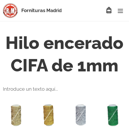
Fornituras
Madrid
Hilo encerado
CIFA de 1mm
Introduce un texto aquí...