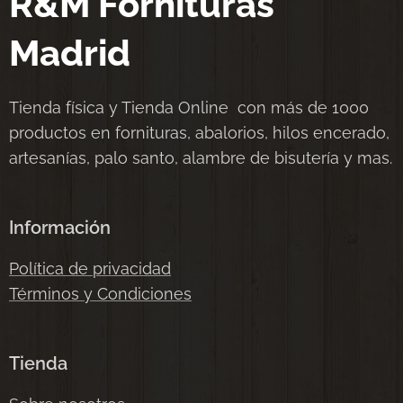
R&M Fornituras
Madrid
Tienda física y Tienda Online con más de 1000
productos en fornituras, abalorios, hilos encerado,
artesanías, palo santo, alambre de bisutería y mas.
Información
Política de privacidad
Términos y Condiciones
Tienda