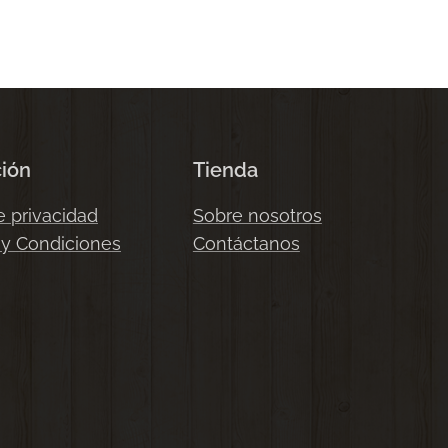
ción
Tienda
e privacidad
Sobre nosotros
 y Condiciones
Contáctanos