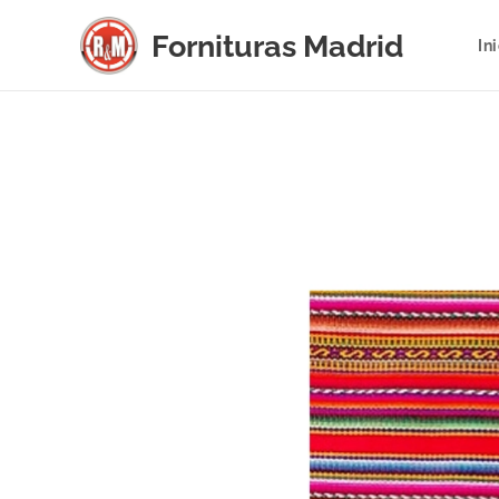
Fornituras
Madrid
In