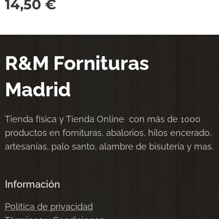
14,50
€
R&M Fornituras
Madrid
Tienda física y Tienda Online con más de 1000
productos en fornituras, abalorios, hilos encerado,
artesanías, palo santo, alambre de bisutería y mas.
Información
Política de privacidad