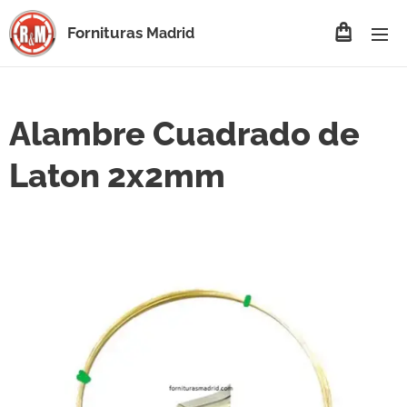
Fornituras
Madrid
Alambre Cuadrado de
Laton 2x2mm