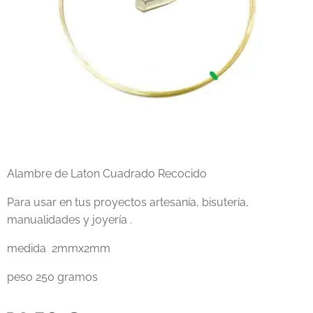
Alambre de Laton Cuadrado Recocido
Para usar en tus proyectos artesanía, bisutería,
manualidades y joyería .
medida 2mmx2mm
peso 250 gramos