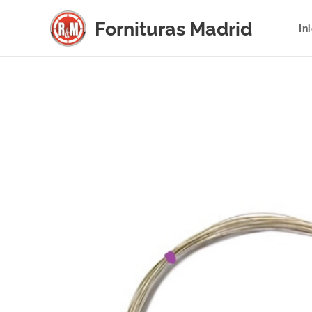
Fornituras
Madrid
In