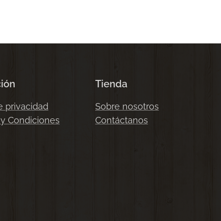
ción
Tienda
e privacidad
Sobre nosotros
 y Condiciones
Contáctanos