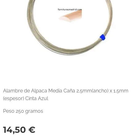
Alambre de Alpaca Media Caña 2.5mm(ancho) x 1.5mm
(espesor) Cinta Azul
Peso 250 gramos
14,50
€