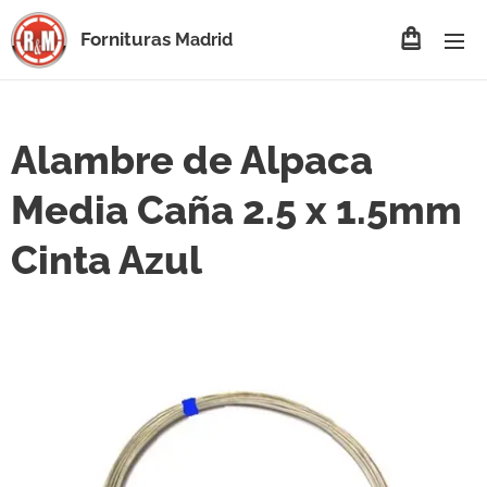
Fornituras
Madrid
Alambre de Alpaca
Media Caña 2.5 x 1.5mm
Cinta Azul