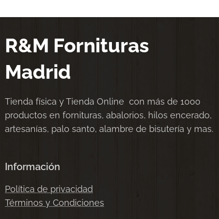
R&M Fornituras
Madrid
Tienda física y Tienda Online con más de 1000
productos en fornituras, abalorios, hilos encerado,
artesanías, palo santo, alambre de bisutería y mas.
Información
Política de privacidad
Términos y Condiciones