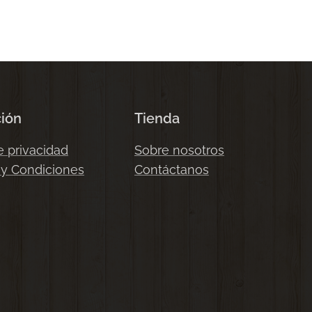
ción
Tienda
e privacidad
Sobre nosotros
 y Condiciones
Contáctanos