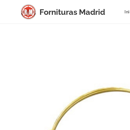
Fornituras
Madrid
In