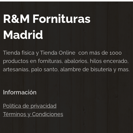
R&M Fornituras
Madrid
Tienda física y Tienda Online con más de 1000
productos en fornituras, abalorios, hilos encerado,
artesanías, palo santo, alambre de bisutería y mas.
Información
Política de privacidad
Términos y Condiciones