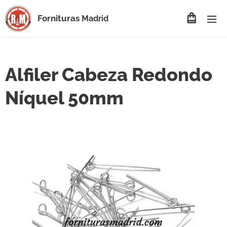
Fornituras
Madrid
Alfiler Cabeza Redondo
Níquel 50mm