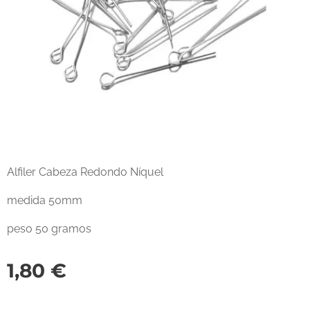
Alfiler Cabeza Redondo Níquel
medida 50mm
peso 50 gramos
1,80
€