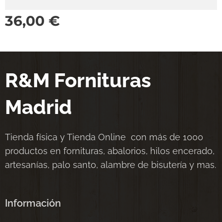
36,00
€
R&M Fornituras
Madrid
Tienda física y Tienda Online con más de 1000
productos en fornituras, abalorios, hilos encerado,
artesanías, palo santo, alambre de bisutería y mas.
Información