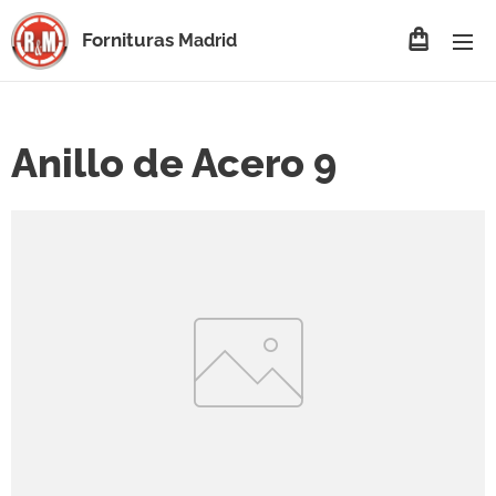
Fornituras
Madrid
Anillo de Acero 9