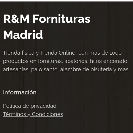
R&M Fornituras
Madrid
Tienda física y Tienda Online con más de 1000
productos en fornituras, abalorios, hilos encerado,
artesanías, palo santo, alambre de bisutería y mas.
Información
Política de privacidad
Términos y Condiciones