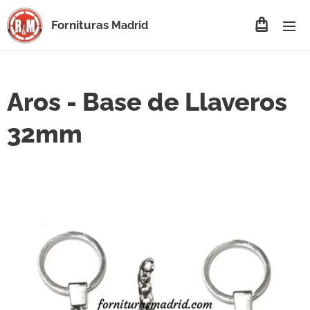
Fornituras
Madrid
Aros - Base de Llaveros
32mm