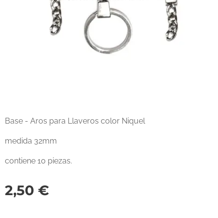
Base - Aros para Llaveros color Niquel
medida 32mm
contiene 10 piezas.
2,50
€