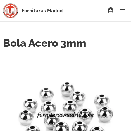
Fornituras
Madrid
Bola Acero 3mm