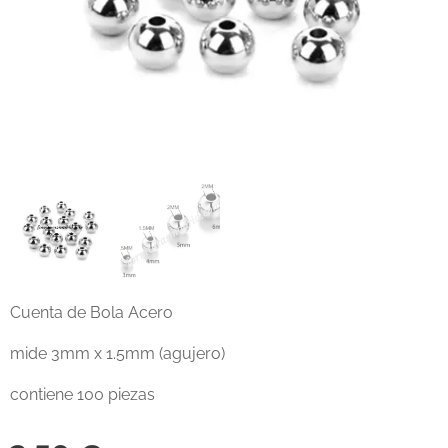
Cuenta de Bola Acero
mide 3mm x 1.5mm (agujero)
contiene 100 piezas