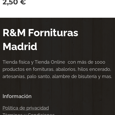
2,50
€
R&M Fornituras
Madrid
Tienda física y Tienda Online con más de 1000
productos en fornituras, abalorios, hilos encerado,
artesanías, palo santo, alambre de bisutería y mas.
Información
Política de privacidad