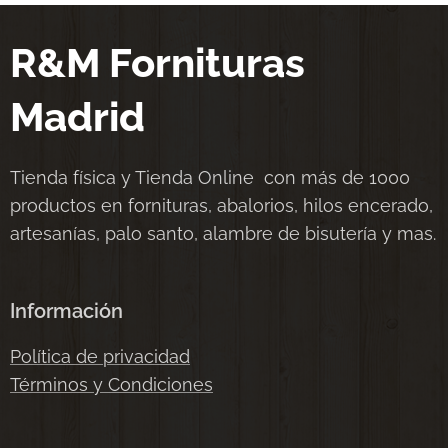
R&M Fornituras
Madrid
Tienda física y Tienda Online con más de 1000
productos en fornituras, abalorios, hilos encerado,
artesanías, palo santo, alambre de bisutería y mas.
Información
Política de privacidad
Términos y Condiciones