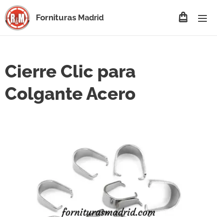
Fornituras
Madrid
Cierre Clic para
Colgante Acero