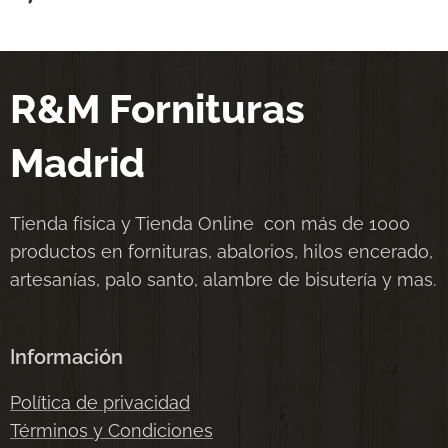
R&M Fornituras
Madrid
Tienda física y Tienda Online con más de 1000
productos en fornituras, abalorios, hilos encerado,
artesanías, palo santo, alambre de bisutería y mas.
Información
Política de privacidad
Términos y Condiciones