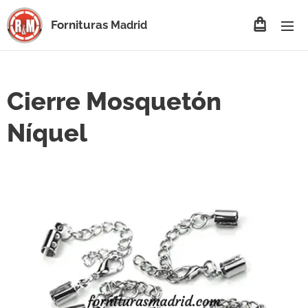
Fornituras
Madrid
Cierre Mosquetón
Níquel