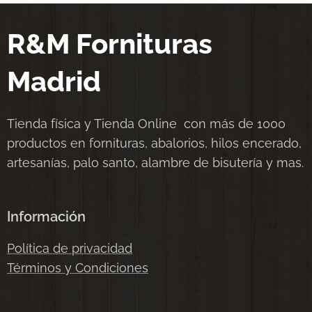
R&M Fornituras
Madrid
Tienda física y Tienda Online con más de 1000
productos en fornituras, abalorios, hilos encerado,
artesanías, palo santo, alambre de bisutería y mas.
Información
Política de privacidad
Términos y Condiciones