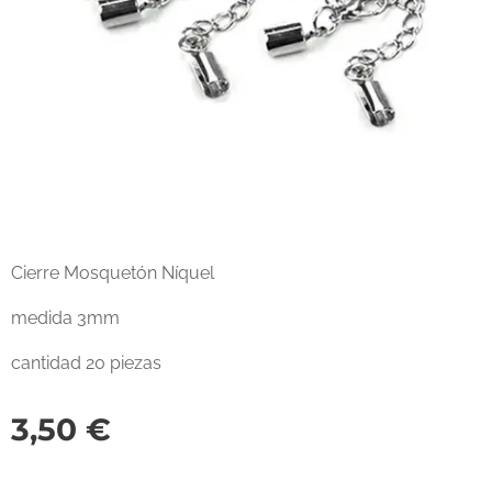
Cierre Mosquetón Níquel
medida 3mm
cantidad 20 piezas
3,50
€