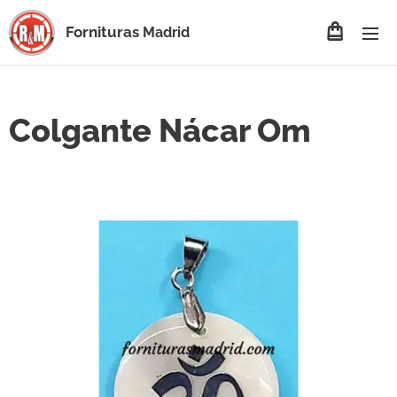
Fornituras
Madrid
Colgante Nácar Om