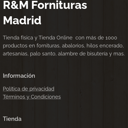
R&M Fornituras
Madrid
Tienda física y Tienda Online con más de 1000
productos en fornituras, abalorios, hilos encerado,
artesanías, palo santo, alambre de bisutería y mas.
Información
Política de privacidad
Términos y Condiciones
Tienda