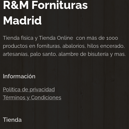
R&M Fornituras
Madrid
Tienda física y Tienda Online con más de 1000
productos en fornituras, abalorios, hilos encerado,
artesanías, palo santo, alambre de bisutería y mas.
Información
Política de privacidad
Términos y Condiciones
Tienda