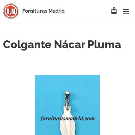
Fornituras
Madrid
Colgante Nácar Pluma