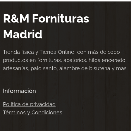
R&M Fornituras
Madrid
Tienda física y Tienda Online con más de 1000
productos en fornituras, abalorios, hilos encerado,
artesanías, palo santo, alambre de bisutería y mas.
Información
Política de privacidad
Términos y Condiciones