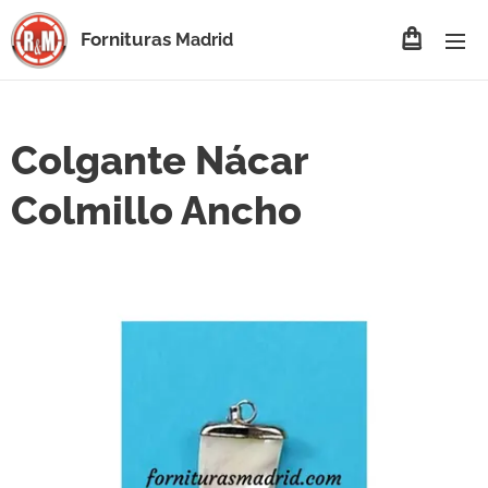
Fornituras
Madrid
Colgante Nácar
Colmillo Ancho