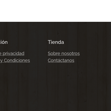
ción
Tienda
e privacidad
Sobre nosotros
 y Condiciones
Contáctanos