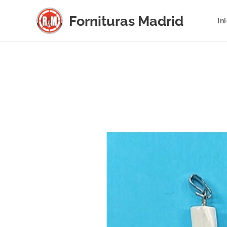
Fornituras
Madrid
In