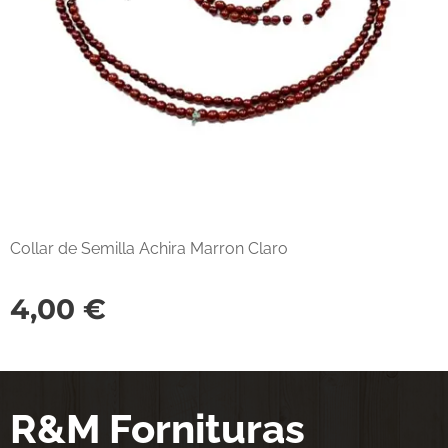
Collar de Semilla Achira Marron Claro
4,00
€
R&M Fornituras