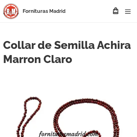
Fornituras
Madrid
Collar de Semilla Achira
Marron Claro