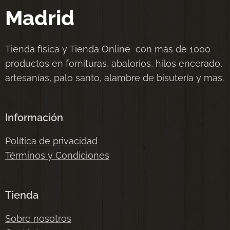
Madrid
Tienda física y Tienda Online con más de 1000
productos en fornituras, abalorios, hilos encerado,
artesanías, palo santo, alambre de bisutería y mas.
Información
Política de privacidad
Términos y Condiciones
Tienda
Sobre nosotros