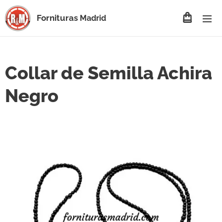
Fornituras
Madrid
Collar de Semilla Achira
Negro