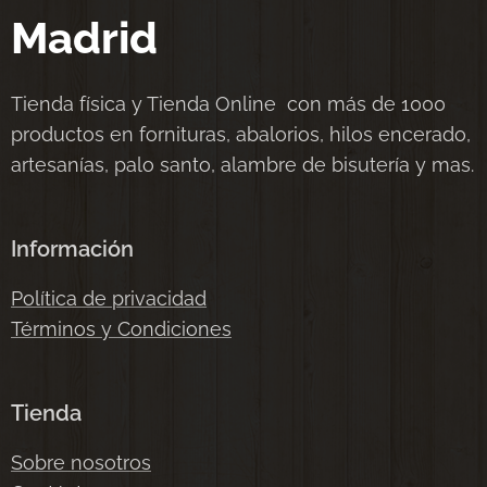
Madrid
Tienda física y Tienda Online con más de 1000
productos en fornituras, abalorios, hilos encerado,
artesanías, palo santo, alambre de bisutería y mas.
Información
Política de privacidad
Términos y Condiciones
Tienda
Sobre nosotros