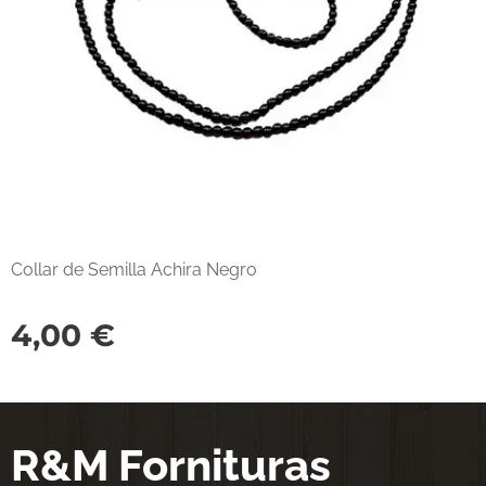
Collar de Semilla Achira Negro
4,00
€
R&M Fornituras