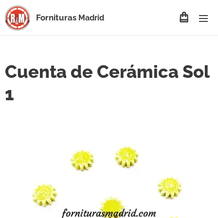
Fornituras
Madrid
Cuenta de Cerámica Sol
1