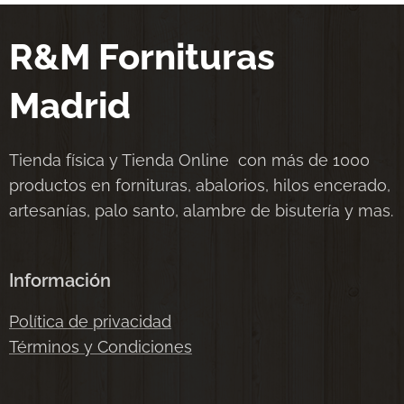
R&M Fornituras
Madrid
Tienda física y Tienda Online con más de 1000
productos en fornituras, abalorios, hilos encerado,
artesanías, palo santo, alambre de bisutería y mas.
Información
Política de privacidad
Términos y Condiciones