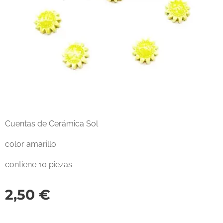
Cuentas de Cerámica Sol
color amarillo
contiene 10 piezas
2,50
€