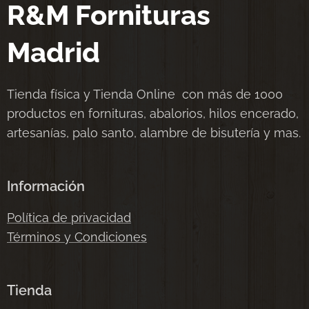
R&M Fornituras
Madrid
Tienda física y Tienda Online con más de 1000
productos en fornituras, abalorios, hilos encerado,
artesanías, palo santo, alambre de bisutería y mas.
Información
Política de privacidad
Términos y Condiciones
Tienda