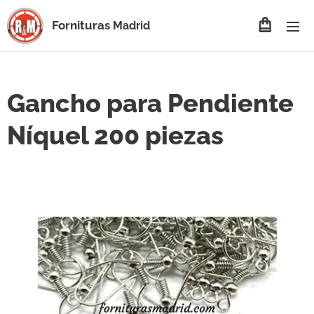
Fornituras
Madrid
Gancho para Pendiente
Níquel 200 piezas