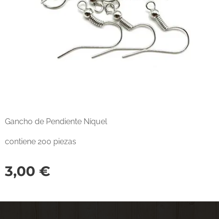
Gancho de Pendiente Níquel
contiene 200 piezas
3,00
€