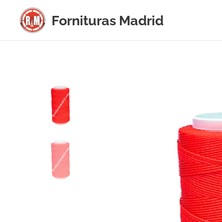
Fornituras
Madrid