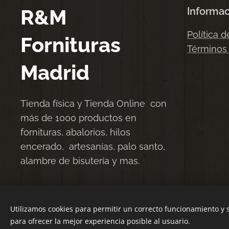
R&M
Informa
Política d
Fornituras
Términos
Madrid
Tienda física y Tienda Online con
más de 1000 productos en
fornituras, abalorios, hilos
encerado, artesanías, palo santo,
alambre de bisutería y mas.
Utilizamos cookies para permitir un correcto funcionamiento y
para ofrecer la mejor experiencia posible al usuario.