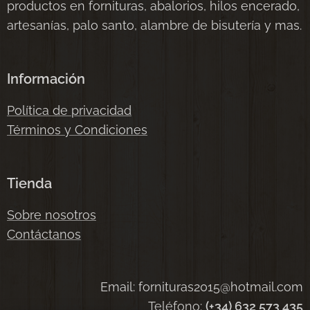
productos en fornituras, abalorios, hilos encerado,
artesanías, palo santo, alambre de bisutería y mas.
Información
Política de privacidad
Términos y Condiciones
Tienda
Sobre nosotros
Contáctanos
Email: fornituras2015@hotmail.com
Teléfono:
(+34) 632 573 435