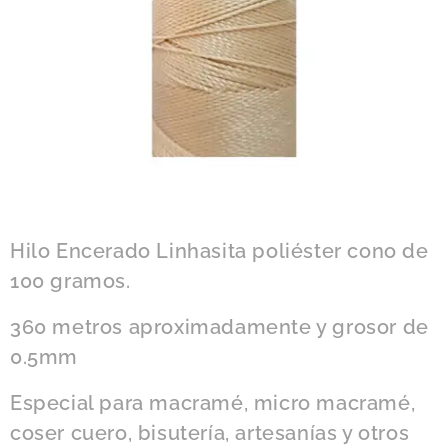
Hilo Encerado Linhasita poliéster cono de
100 gramos.
360 metros aproximadamente y grosor de
0.5mm
Especial para macramé, micro macramé,
coser cuero, bisutería, artesanías y otros