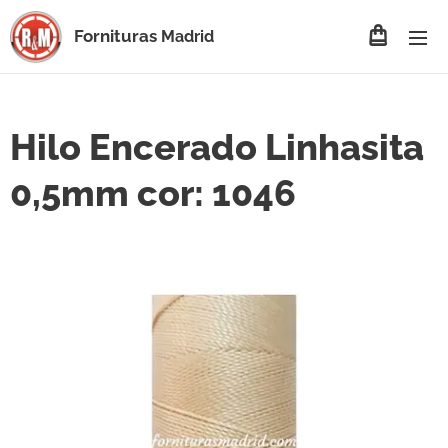
Fornituras
Madrid
Hilo Encerado Linhasita
0,5mm cor: 1046