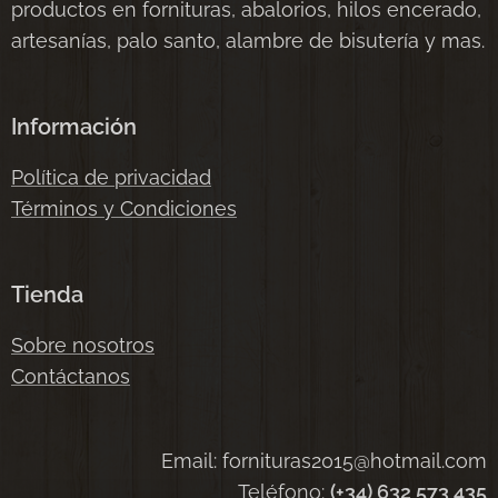
productos en fornituras, abalorios, hilos encerado,
artesanías, palo santo, alambre de bisutería y mas.
Información
Política de privacidad
Términos y Condiciones
Tienda
Sobre nosotros
Contáctanos
Email: fornituras2015@hotmail.com
Teléfono:
(+34) 632 573 435