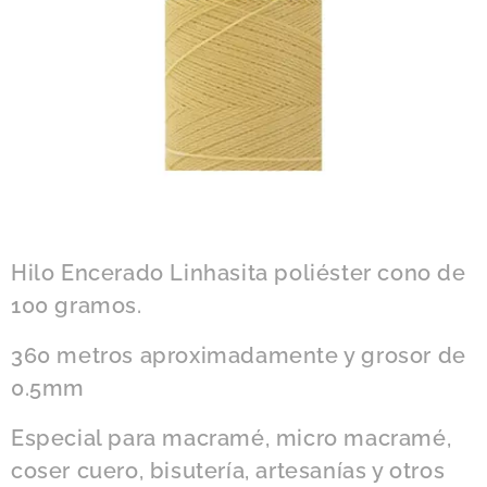
Hilo Encerado Linhasita poliéster cono de
100 gramos.
360 metros aproximadamente y grosor de
0.5mm
Especial para macramé, micro macramé,
coser cuero, bisutería, artesanías y otros