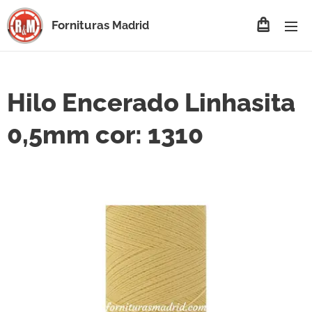
Fornituras
Madrid
Hilo Encerado Linhasita
0,5mm cor: 1310