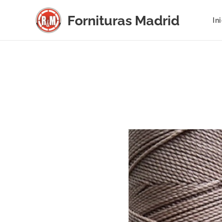
Fornituras
Madrid
In