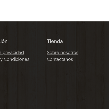
ción
Tienda
e privacidad
Sobre nosotros
 y Condiciones
Contáctanos