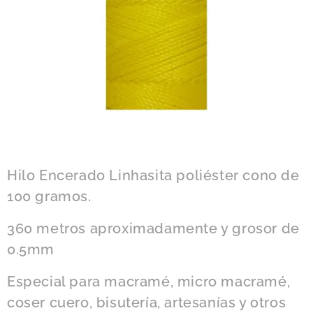
Hilo Encerado Linhasita poliéster cono de
100 gramos.
360 metros aproximadamente y grosor de
0.5mm
Especial para macramé, micro macramé,
coser cuero, bisutería, artesanías y otros