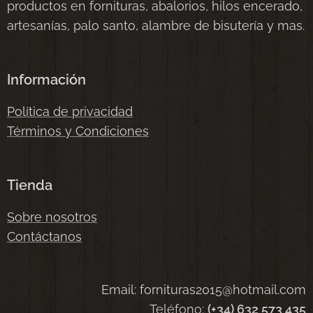
productos en fornituras, abalorios, hilos encerado,
artesanías, palo santo, alambre de bisutería y mas.
Información
Política de privacidad
Términos y Condiciones
Tienda
Sobre nosotros
Contáctanos
Email: fornituras2015@hotmail.com
Teléfono:
(+34) 632 573 435