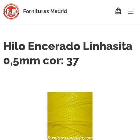
Fornituras
Madrid
Hilo Encerado Linhasita
0,5mm cor: 37