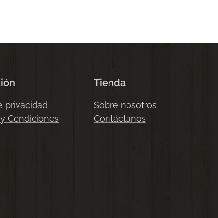
ción
Tienda
e privacidad
Sobre nosotros
 y Condiciones
Contáctanos