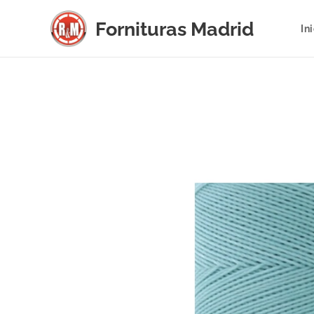
Fornituras
Madrid
In