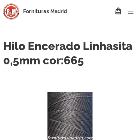
Fornituras
Madrid
Hilo Encerado Linhasita
0,5mm cor:665