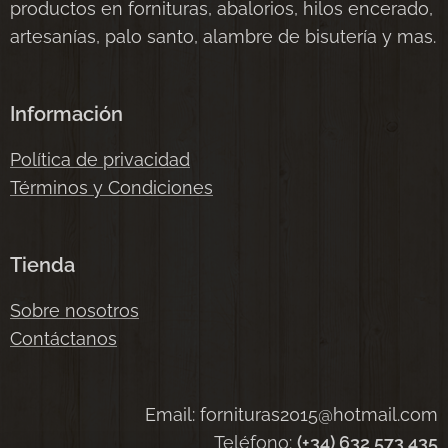
productos en fornituras, abalorios, hilos encerado,
artesanías, palo santo, alambre de bisutería y mas.
Información
Política de privacidad
Términos y Condiciones
Tienda
Sobre nosotros
Contáctanos
Email: fornituras2015@hotmail.com
Teléfono:
(+34) 632 573 435