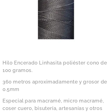
Hilo Encerado Linhasita poliéster cono de
100 gramos.
360 metros aproximadamente y grosor de
0.5mm
Especial para macramé, micro macramé,
coser cuero, bisutería, artesanías y otros