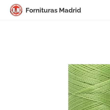
Fornituras
Madrid