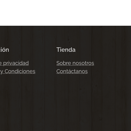
ción
Tienda
e privacidad
Sobre nosotros
 y Condiciones
Contáctanos