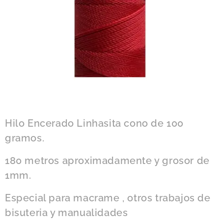
Hilo Encerado Linhasita cono de 100
gramos.
180 metros aproximadamente y grosor de
1mm.
Especial para macrame , otros trabajos de
bisuteria y manualidades