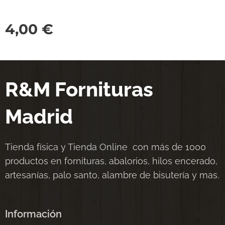
4,00
€
R&M Fornituras
Madrid
Tienda física y Tienda Online con más de 1000
productos en fornituras, abalorios, hilos encerado,
artesanías, palo santo, alambre de bisutería y mas.
Información