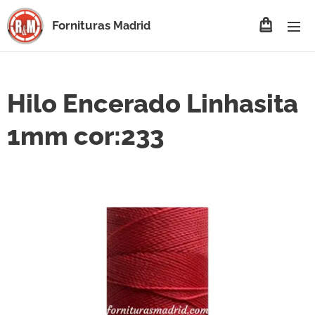
Fornituras
Madrid
Hilo Encerado Linhasita
1mm cor:233