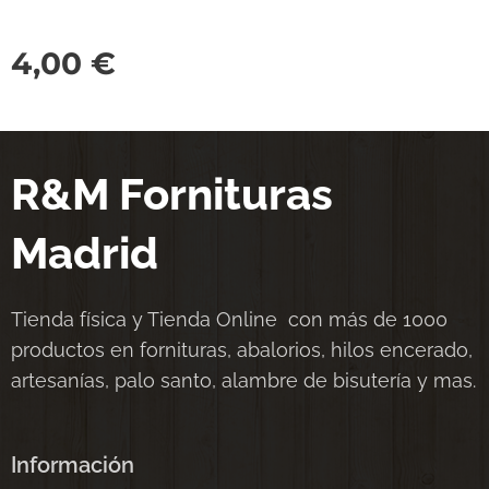
4,00
€
R&M Fornituras
Madrid
Tienda física y Tienda Online con más de 1000
productos en fornituras, abalorios, hilos encerado,
artesanías, palo santo, alambre de bisutería y mas.
Información