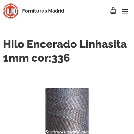
Fornituras
Madrid
Hilo Encerado Linhasita
1mm cor:336