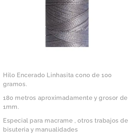
Hilo Encerado Linhasita cono de 100
gramos.
180 metros aproximadamente y grosor de
1mm.
Especial para macrame , otros trabajos de
bisuteria y manualidades