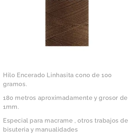
Hilo Encerado Linhasita cono de 100
gramos.
180 metros aproximadamente y grosor de
1mm.
Especial para macrame , otros trabajos de
bisuteria y manualidades