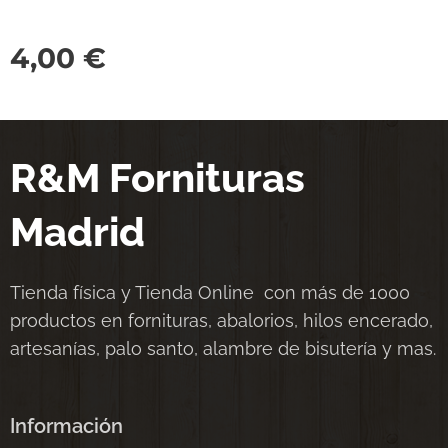
4,00
€
R&M Fornituras
Madrid
Tienda física y Tienda Online con más de 1000
productos en fornituras, abalorios, hilos encerado,
artesanías, palo santo, alambre de bisutería y mas.
Información