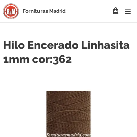
Fornituras
Madrid
Hilo Encerado Linhasita
1mm cor:362