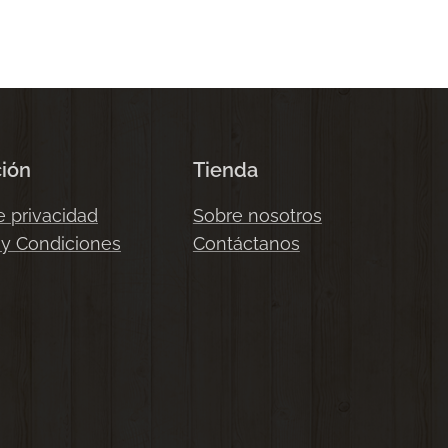
ción
Tienda
e privacidad
Sobre nosotros
 y Condiciones
Contáctanos