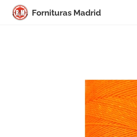
Fornituras
Madrid