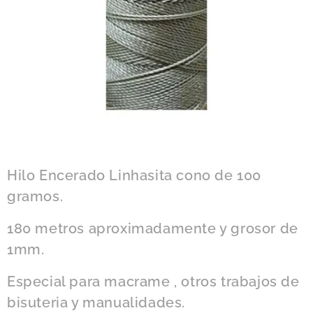
Hilo Encerado Linhasita cono de 100
gramos.
180 metros aproximadamente y grosor de
1mm.
Especial para macrame , otros trabajos de
bisuteria y manualidades.