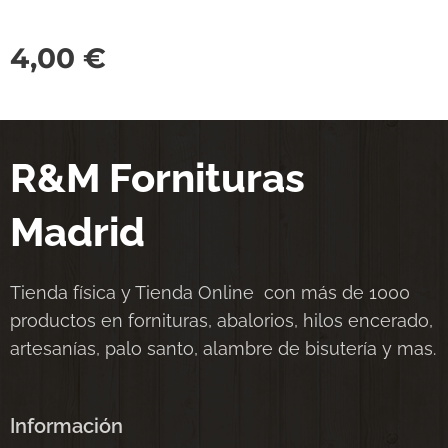
4,00
€
R&M Fornituras
Madrid
Tienda física y Tienda Online con más de 1000
productos en fornituras, abalorios, hilos encerado,
artesanías, palo santo, alambre de bisutería y mas.
Información