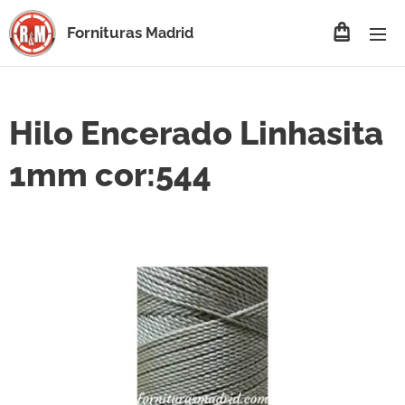
Fornituras
Madrid
Hilo Encerado Linhasita
1mm cor:544