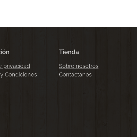
ción
Tienda
e privacidad
Sobre nosotros
 y Condiciones
Contáctanos