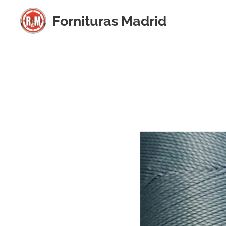
Fornituras
Madrid