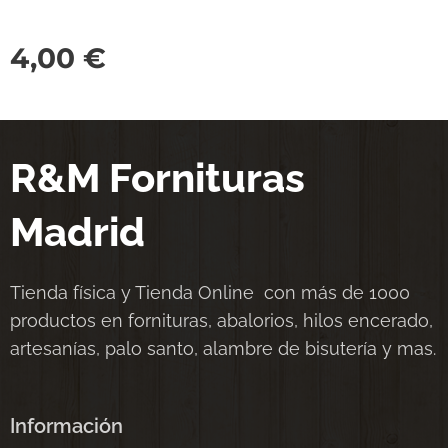
4,00
€
R&M Fornituras
Madrid
Tienda física y Tienda Online con más de 1000
productos en fornituras, abalorios, hilos encerado,
artesanías, palo santo, alambre de bisutería y mas.
Información