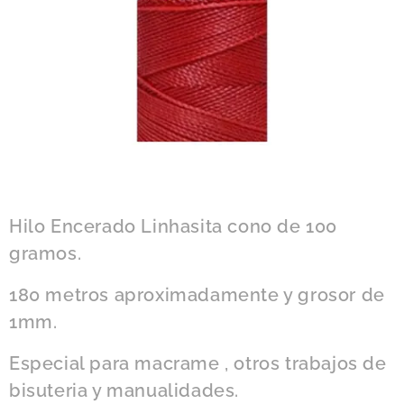
Hilo Encerado Linhasita cono de 100
gramos.
180 metros aproximadamente y grosor de
1mm.
Especial para macrame , otros trabajos de
bisuteria y manualidades.