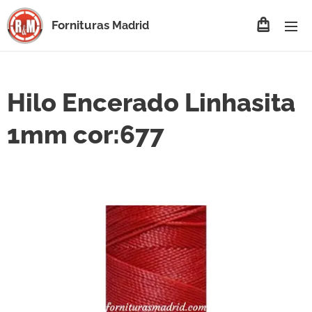
Fornituras
Madrid
Hilo Encerado Linhasita
1mm cor:677