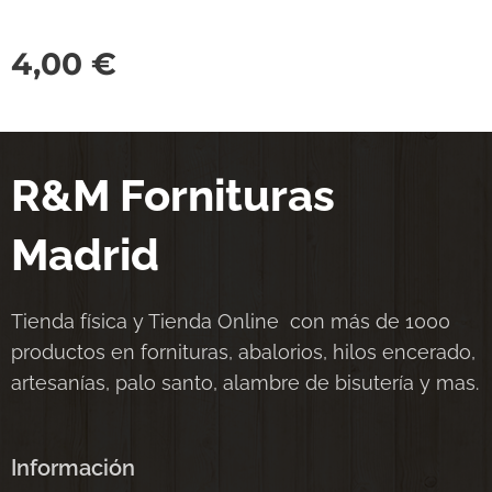
4,00
€
R&M Fornituras
Madrid
Tienda física y Tienda Online con más de 1000
productos en fornituras, abalorios, hilos encerado,
artesanías, palo santo, alambre de bisutería y mas.
Información