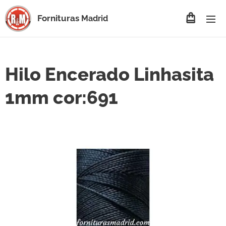
Fornituras
Madrid
Hilo Encerado Linhasita
1mm cor:691