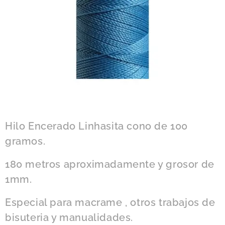
Hilo Encerado Linhasita cono de 100
gramos.
180 metros aproximadamente y grosor de
1mm.
Especial para macrame , otros trabajos de
bisuteria y manualidades.