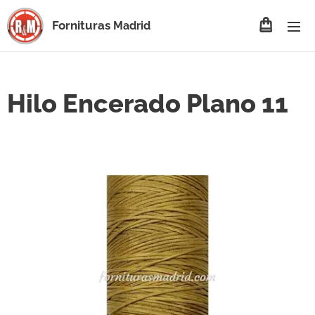
Fornituras
Madrid
Hilo Encerado Plano 11