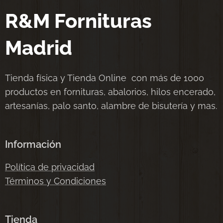
R&M Fornituras
Madrid
Tienda física y Tienda Online con más de 1000
productos en fornituras, abalorios, hilos encerado,
artesanías, palo santo, alambre de bisutería y mas.
Información
Política de privacidad
Términos y Condiciones
Tienda