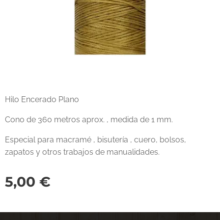
Hilo Encerado Plano
Cono de 360 metros aprox. , medida de 1 mm.
Especial para macramé , bisutería , cuero, bolsos,
zapatos y otros trabajos de manualidades.
5,00
€