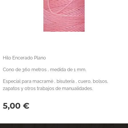
Hilo Encerado Plano
Cono de 360 metros , medida de 1 mm.
Especial para macramé , bisutería , cuero, bolsos,
zapatos y otros trabajos de manualidades.
5,00
€