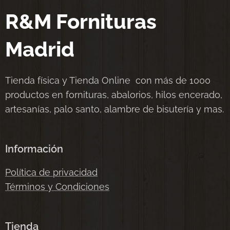
R&M Fornituras
Madrid
Tienda física y Tienda Online con más de 1000
productos en fornituras, abalorios, hilos encerado,
artesanías, palo santo, alambre de bisutería y mas.
Información
Política de privacidad
Términos y Condiciones
Tienda