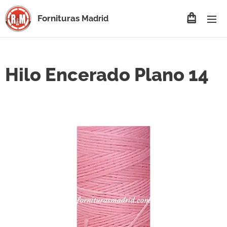
Fornituras
Madrid
Hilo Encerado Plano 14