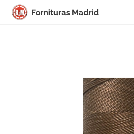
Fornituras
Madrid