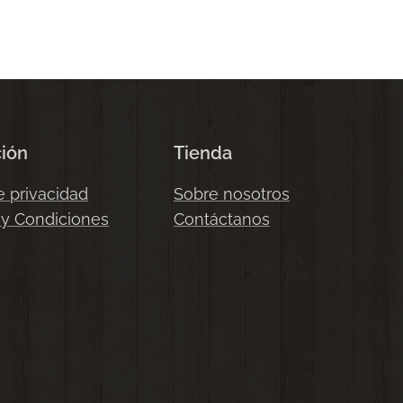
ción
Tienda
e privacidad
Sobre nosotros
 y Condiciones
Contáctanos