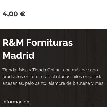
4,00
€
R&M Fornituras
Madrid
Tienda física y Tienda Online con más de 1000
productos en fornituras, abalorios, hilos encerado,
artesanías, palo santo, alambre de bisutería y mas.
Información