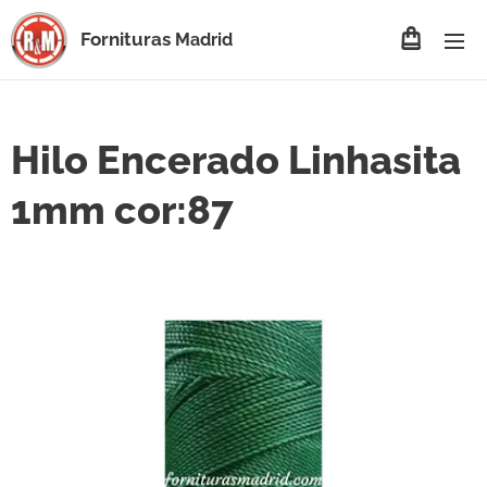
Fornituras
Madrid
Hilo Encerado Linhasita
1mm cor:87