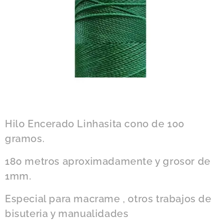
Hilo Encerado Linhasita cono de 100
gramos.
180 metros aproximadamente y grosor de
1mm.
Especial para macrame , otros trabajos de
bisuteria y manualidades