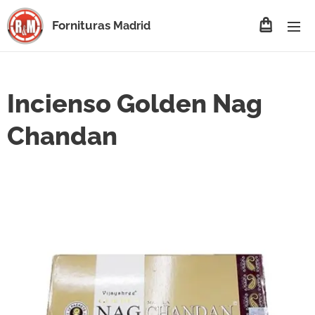
Fornituras
Madrid
Incienso Golden Nag
Chandan