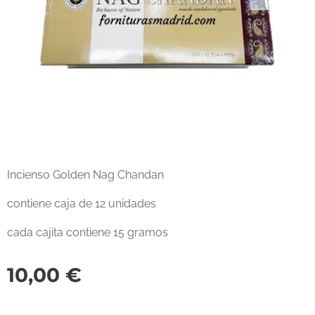
Incienso Golden Nag Chandan
contiene caja de 12 unidades
cada cajita contiene 15 gramos
10,00
€