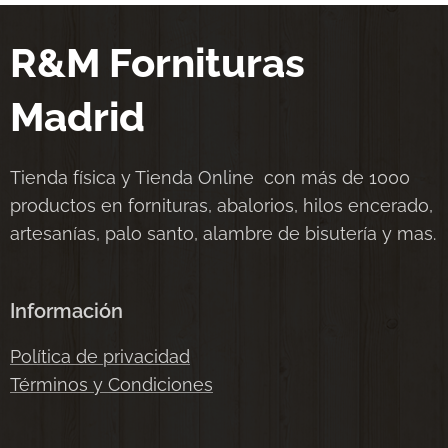
R&M Fornituras
Madrid
Tienda física y Tienda Online con más de 1000
productos en fornituras, abalorios, hilos encerado,
artesanías, palo santo, alambre de bisutería y mas.
Información
Política de privacidad
Términos y Condiciones