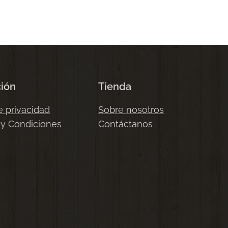
ción
Tienda
e privacidad
Sobre nosotros
 y Condiciones
Contáctanos