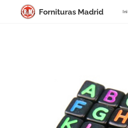
Fornituras
Madrid
In